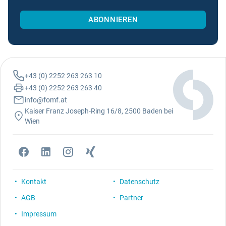
ABONNIEREN
+43 (0) 2252 263 263 10
+43 (0) 2252 263 263 40
info@fomf.at
Kaiser Franz Joseph-Ring 16/8, 2500 Baden bei
Wien
Kontakt
Datenschutz
AGB
Partner
Impressum