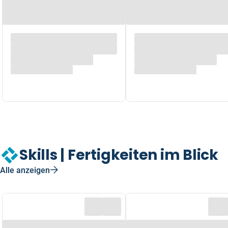
Skills | Fertigkeiten im Blick
Alle anzeigen