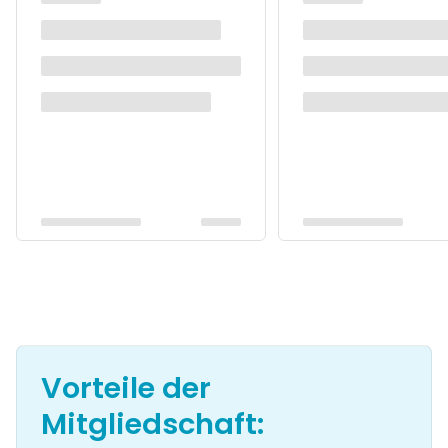
Vorteile der
Mitgliedschaft: