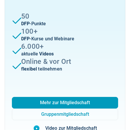
50
DFP
-Punkte
100+
DFP
-Kurse und Webinare
6.000+
aktuelle
Videos
Online & vor Ort
flexibel
teilnehmen
Mehr zur Mitgliedschaft
Gruppenmitgliedschaft
Video zur Mitgliedschaft