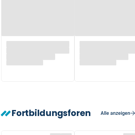
Fortbildungsforen
Alle anzeigen