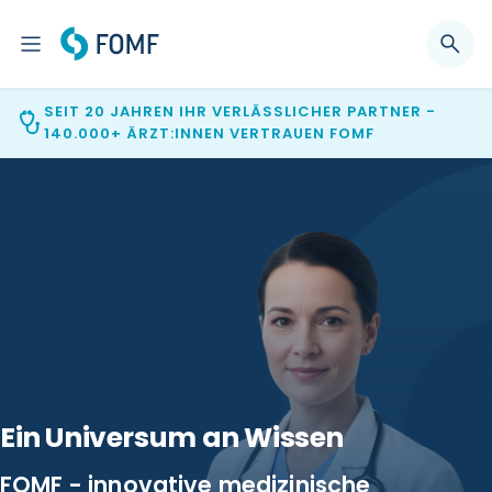
SEIT 20 JAHREN IHR VERLÄSSLICHER PARTNER -
140.000+ ÄRZT:INNEN VERTRAUEN FOMF
Ein Universum an Wissen
FOMF - innovative medizinische