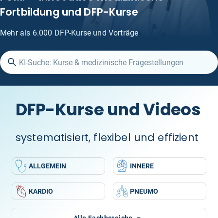
Fortbildung und DFP-Kurse
Mehr als 6.000 DFP-Kurse und Vorträge
DFP-Kurse und Videos
systematisiert, flexibel und effizient
ALLGEMEIN
INNERE
KARDIO
PNEUMO