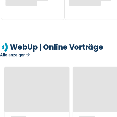
WebUp | Online Vorträge
Alle anzeigen