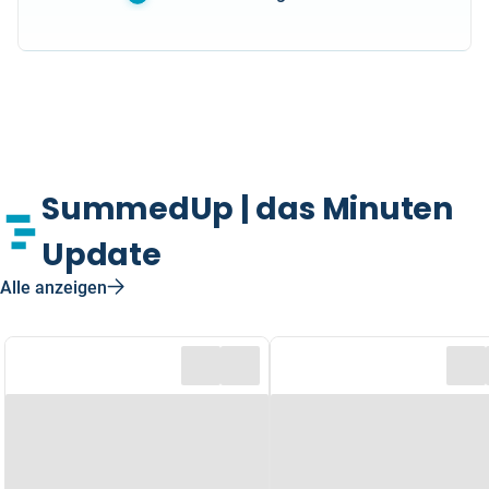
SummedUp | das Minuten
Update
Alle anzeigen