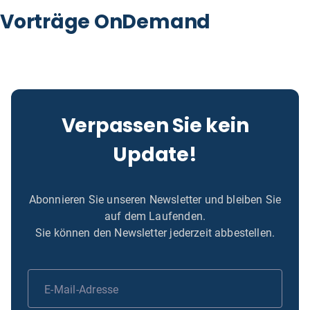
Vorträge OnDemand
Verpassen Sie kein
Update!
Abonnieren Sie unseren Newsletter und bleiben Sie
auf dem Laufenden.
Sie können den Newsletter jederzeit abbestellen.
E-Mail-Adresse