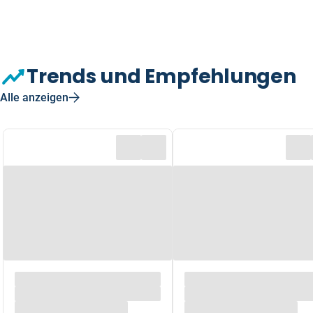
Trends und Empfehlungen
Alle anzeigen