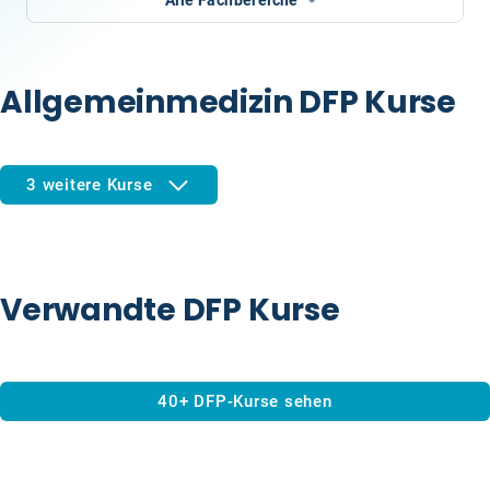
Alle Fachbereiche
Allgemeinmedizin DFP Kurse
3 weitere Kurse
Verwandte DFP Kurse
40+ DFP-Kurse sehen