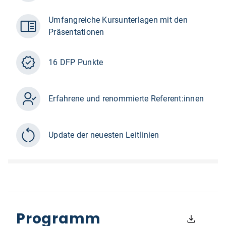
Umfangreiche Kursunterlagen mit den
Präsentationen
16 DFP Punkte
Erfahrene und renommierte Referent:innen
Update der neuesten Leitlinien
Programm