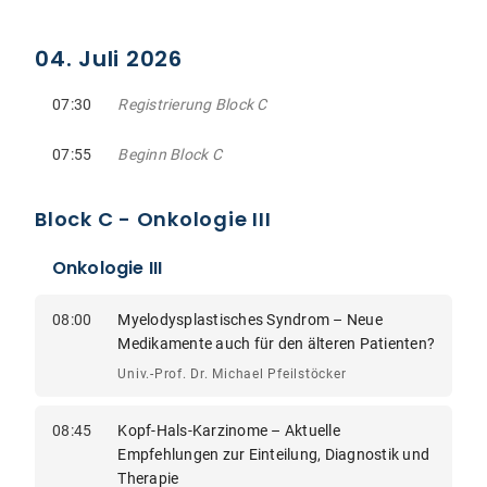
04. Juli 2026
07:30
Registrierung Block C
07:55
Beginn Block C
Block C - Onkologie III
Onkologie III
08:00
Myelodysplastisches Syndrom – Neue
Medikamente auch für den älteren Patienten?
Univ.-Prof. Dr. Michael Pfeilstöcker
08:45
Kopf-Hals-Karzinome – Aktuelle
Empfehlungen zur Einteilung, Diagnostik und
Therapie