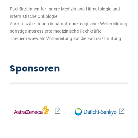
Fachärzt:innen für Innere Medizin und Hämatologie und
internistische Onkologie
Assistenzärzt:innen in hämato-onkologischer Weiterbildung
sonstige interessierte medizinische Fachkräfte
Themenreview als Vorbereitung auf die Facharztprüfung
Sponsoren