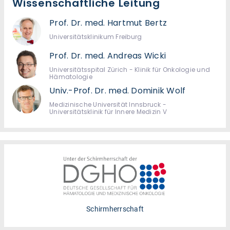
Wissenschaftliche Leitung
Prof. Dr. med. Hartmut Bertz
Universitätsklinikum Freiburg
Prof. Dr. med. Andreas Wicki
Universitätsspital Zürich - Klinik für Onkologie und
Hämatologie
Univ.-Prof. Dr. med. Dominik Wolf
Medizinische Universität Innsbruck -
Universitätsklinik für Innere Medizin V
Schirmherrschaft