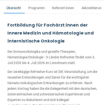
Übersicht
Programm
Referent:innen
Akkreditierung
Fortbildung für Fachärzt:innen der
Innere Medizin und Hämatologie und
internistische Onkologie
Der Immunonkologika und gezielte Therapien,
Hämatologie/Onkologie - 3 Länder Refresher findet vom 3.
Juli 2026 bis 4. Juli 2026 im Livestream statt.
Der zweitägige Refresher-Kurs ist DIE Veranstaltung, um die
neuesten Entwicklungen und Daten für die wichtigsten
hämato/onkologischen Erkrankungen zu erfahren. Nach
jedem Vortrag haben Sie die Gelegenheit mit den deutschen,
österreichischen und schweizerischen Expertinnen und
Experten zu diskutieren und sich kollegial