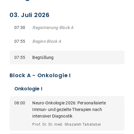
03. Juli 2026
07:30
Registrierung Block A
07:55
Beginn Block A
07:55
Begrüßung
Block A - Onkologie I
Onkologie I
08:00
Neuro-Onkologie 2026: Personalisierte
Immun- und gezielte Therapien nach
intensiver Diagnostik
Prof. Dr. Dr. med. Ghazaleh Tabatabai