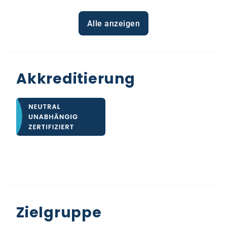
Alle anzeigen
Akkreditierung
Zielgruppe