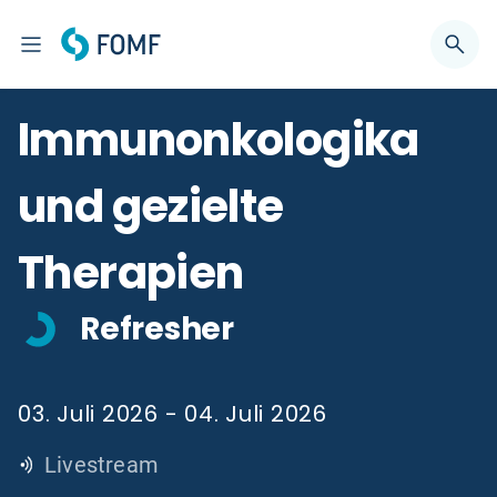
Immunonkologika
und gezielte
Therapien
Refresher
03. Juli 2026 - 04. Juli 2026
Livestream