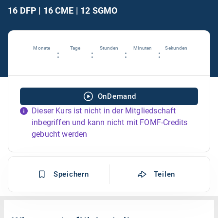
16 DFP | 16 CME | 12 SGMO
Monate
Tage
Stunden
Minuten
Sekunden
:
:
:
:
OnDemand
Dieser Kurs ist nicht in der Mitgliedschaft
inbegriffen und kann nicht mit FOMF-Credits
gebucht werden
Speichern
Teilen