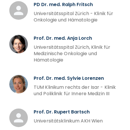
PD Dr. med. Ralph Fritsch
Universitätsspital Zürich - Klinik für
Onkologie und Hämatologie
Prof. Dr. med. Anja Lorch
Universitätsspital Zürich, Klinik für
Medizinische Onkologie und
Hämatologie
Prof. Dr. med. Sylvie Lorenzen
TUM Klinikum rechts der Isar - Klinik
und Poliklinik für Innere Medizin III
Prof. Dr. Rupert Bartsch
Universitätsklinikum AKH Wien