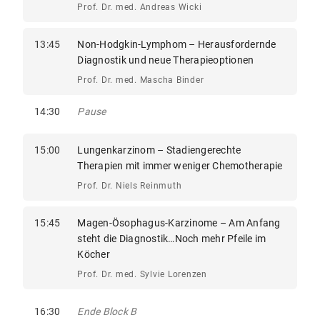
Prof. Dr. med. Andreas Wicki
13:45
Non-Hodgkin-Lymphom – Herausfordernde
Diagnostik und neue Therapieoptionen
Prof. Dr. med. Mascha Binder
14:30
Pause
15:00
Lungenkarzinom – Stadiengerechte
Therapien mit immer weniger Chemotherapie
Prof. Dr. Niels Reinmuth
15:45
Magen-Ösophagus-Karzinome – Am Anfang
steht die Diagnostik…Noch mehr Pfeile im
Köcher
Prof. Dr. med. Sylvie Lorenzen
16:30
Ende Block B