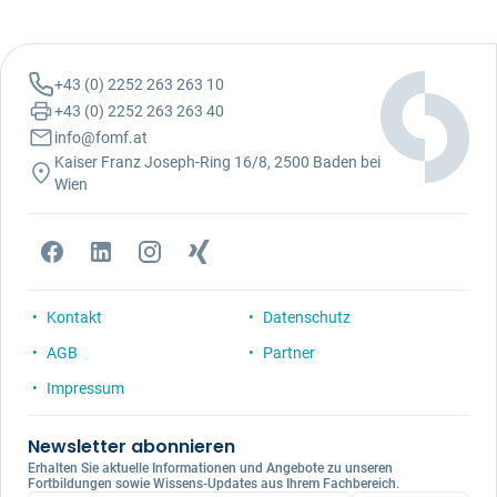
+43 (0) 2252 263 263 10
+43 (0) 2252 263 263 40
info@fomf.at
Kaiser Franz Joseph-Ring 16/8, 2500 Baden bei
Wien
Kontakt
Datenschutz
AGB
Partner
Impressum
Newsletter abonnieren
Erhalten Sie aktuelle Informationen und Angebote zu unseren
Fortbildungen sowie Wissens-Updates aus Ihrem Fachbereich.