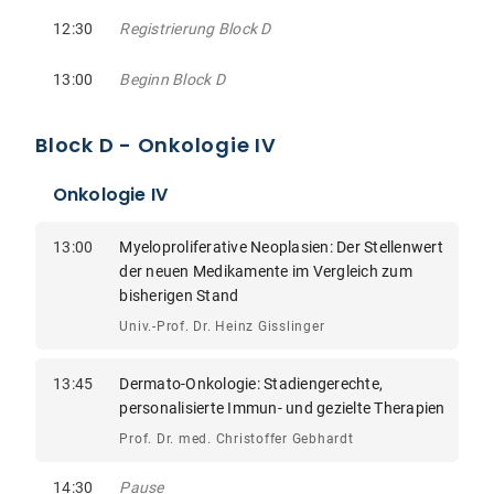
12:30
Registrierung Block D
13:00
Beginn Block D
Block D - Onkologie IV
Onkologie IV
13:00
Myeloproliferative Neoplasien: Der Stellenwert
der neuen Medikamente im Vergleich zum
bisherigen Stand
Univ.-Prof. Dr. Heinz Gisslinger
13:45
Dermato-Onkologie: Stadiengerechte,
personalisierte Immun- und gezielte Therapien
Prof. Dr. med. Christoffer Gebhardt
14:30
Pause