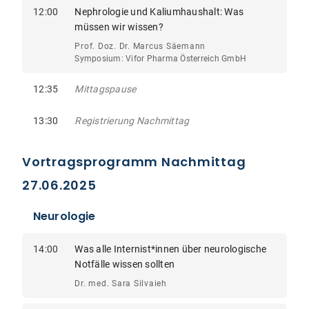
12:00
Nephrologie und Kaliumhaushalt: Was
müssen wir wissen?
Prof. Doz. Dr. Marcus Säemann
Symposium: Vifor Pharma Österreich GmbH
12:35
Mittagspause
13:30
Registrierung Nachmittag
Vortragsprogramm Nachmittag
27.06.2025
Neurologie
14:00
Was alle Internist*innen über neurologische
Notfälle wissen sollten
Dr. med. Sara Silvaieh