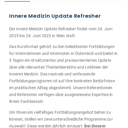
Innere Medizin Update Refresher
Der Innere Medizin Update Refresher findet vom 24. Juni
2025 bis 28. Juni 2025 in Wien statt.
Das Kursformat gehört zu den beliebtesten Fortbildungen
für Internistinnen und Internisten in Österreich und bietet in
5 Tagen ein strukturiertes und praxisorientiertes Update
über alle relevanten Themenbereiche und Leitlinien der
Inneren Medizin. Das neutrale und umfassende
Fortbildungsprogramm ist auf Ihre konkreten Bedürfnisse
im praktischen Alltag abgestimmt. Unsere Referentinnen
und Referenten verfügen über ausgewiesene Expertise in
ihrem Fachbereich.
Um Ihnen ein vielfältiges Fortbildungsangebot bieten zu
können, stellen wir zwei unterschiedliche Programme zur
Auswahl. Diese werden jährlich erneuert.
Bei diesem