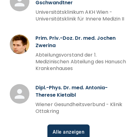
Gschwandtner
Universitätsklinikum AKH Wien -
Universitätsklinik für Innere Medizin II
Prim. Priv.-Doz. Dr. med. Jochen
Zwerina
Abteilungsvorstand der 1.
Medizinischen Abteilung des Hanusch
Krankenhauses
Dipl.-Phys. Dr. med. Antonia-
Therese Kietaibl
Wiener Gesundheitsverbund - Klinik
Ottakring
Alle anzeigen