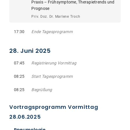
Praxis – Frühsymptome, Therapietrends und
Prognose
Priv. Doz. Dr. Marlene Troch
17:30
Ende Tagesprogramm
28. Juni 2025
07:45
Registrierung Vormittag
08:25
Start Tagesprogramm
08:25
Begrüßung
Vortragsprogramm Vormittag
28.06.2025
Pneumologie