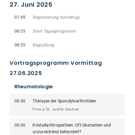
27. Juni 2025
07:45
Registrierung Vormittag
08:25
Start Tagesprogramm
08:25
Begrüßung
Vortragsprogramm Vormittag
27.06.2025
Rheumatologie
08:30
Therapie der Spondyloarthritiden
Prim.a Dr. Judith Sautner
09:00
Kristallarthropathien: Oft übersehen und
unzureichend behandelt?