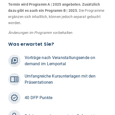
Termin wird Programm A | 2025 angeboten. Zusätzlich
dazu gibt es auch ein Programm B | 2025.
Die Programme
ergänzen sich inhaltlich, können jedoch separat gebucht
werden.
Änderungen im Programm vorbehalten.
Was erwartet Sie?
Vorträge nach Veranstaltungsende on
demand im Lernportal
Umfangreiche Kursunterlagen mit den
Präsentationen
40 DFP Punkte