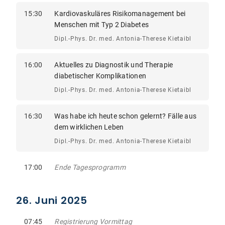
15:30
Kardiovaskuläres Risikomanagement bei
Menschen mit Typ 2 Diabetes
Dipl.-Phys. Dr. med. Antonia-Therese Kietaibl
16:00
Aktuelles zu Diagnostik und Therapie
diabetischer Komplikationen
Dipl.-Phys. Dr. med. Antonia-Therese Kietaibl
16:30
Was habe ich heute schon gelernt? Fälle aus
dem wirklichen Leben
Dipl.-Phys. Dr. med. Antonia-Therese Kietaibl
17:00
Ende Tagesprogramm
26. Juni 2025
07:45
Registrierung Vormittag