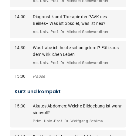
Ao. Univ.-Prof. Dr. Michael Gschwandtner
14:00
Diagnostik und Therapie der PAVK des
Beines– Was ist obsolet, was ist neu?
Ao. Univ.-Prof. Dr. Michael Gschwandtner
14:30
Was habe ich heute schon gelernt? Fälle aus
dem wirklichen Leben
Ao. Univ.-Prof. Dr. Michael Gschwandtner
15:00
Pause
Kurz und kompakt
15:30
Akutes Abdomen: Welche Bildgebung ist wann
sinnvoll?
Prim. Univ.-Prof. Dr. Wolfgang Schima