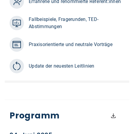
Erfahrene und renommierte Referent:innen
Fallbeispiele, Fragerunden, TED-
Abstimmungen
Praxisorientierte und neutrale Vorträge
Update der neuesten Leitlinien
Programm