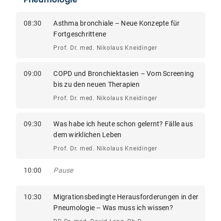
08:30
Asthma bronchiale – Neue Konzepte für
Fortgeschrittene
Prof. Dr. med. Nikolaus Kneidinger
09:00
COPD und Bronchiektasien – Vom Screening
bis zu den neuen Therapien
Prof. Dr. med. Nikolaus Kneidinger
09:30
Was habe ich heute schon gelernt? Fälle aus
dem wirklichen Leben
Prof. Dr. med. Nikolaus Kneidinger
10:00
Pause
10:30
Migrationsbedingte Herausforderungen in der
Pneumologie – Was muss ich wissen?