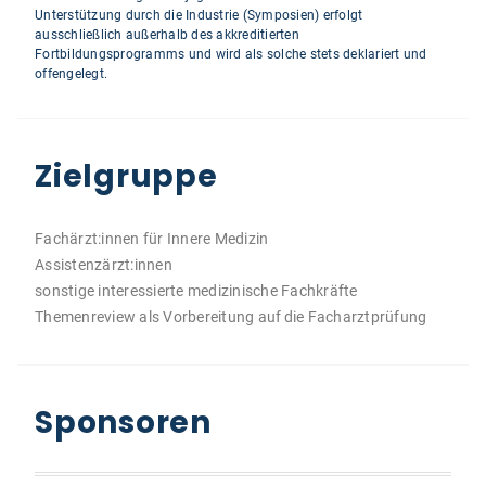
Unterstützung durch die Industrie (Symposien) erfolgt
ausschließlich außerhalb des akkreditierten
Fortbildungsprogramms und wird als solche stets deklariert und
offengelegt.
Zielgruppe
Fachärzt:innen für Innere Medizin
Assistenzärzt:innen
sonstige interessierte medizinische Fachkräfte
Themenreview als Vorbereitung auf die Facharztprüfung
Sponsoren