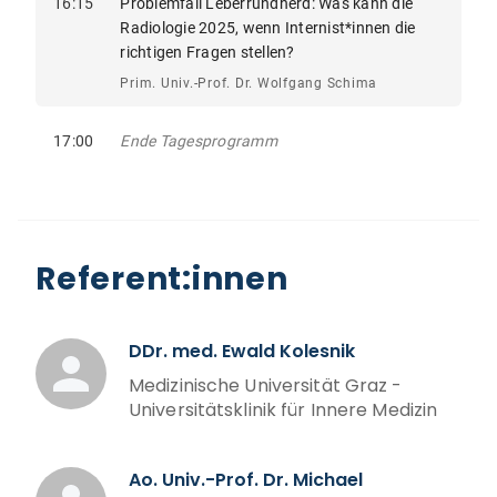
16:15
Problemfall Leberrundherd: Was kann die
Radiologie 2025, wenn Internist*innen die
richtigen Fragen stellen?
Prim. Univ.-Prof. Dr. Wolfgang Schima
17:00
Ende Tagesprogramm
Referent:innen
DDr. med. Ewald Kolesnik
Medizinische Universität Graz -
Universitätsklinik für Innere Medizin
Ao. Univ.-Prof. Dr. Michael