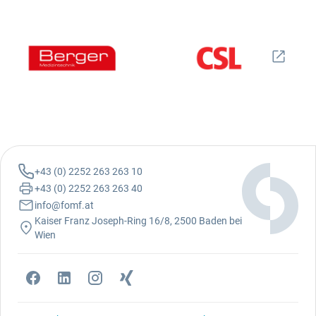
+43 (0) 2252 263 263 10
+43 (0) 2252 263 263 40
info@fomf.at
Kaiser Franz Joseph-Ring 16/8, 2500 Baden bei
Wien