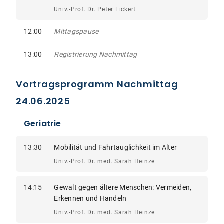
Univ.-Prof. Dr. Peter Fickert
12:00
Mittagspause
13:00
Registrierung Nachmittag
Vortragsprogramm Nachmittag
24.06.2025
Geriatrie
13:30
Mobilität und Fahrtauglichkeit im Alter
Univ.-Prof. Dr. med. Sarah Heinze
14:15
Gewalt gegen ältere Menschen: Vermeiden,
Erkennen und Handeln
Univ.-Prof. Dr. med. Sarah Heinze