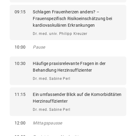
09:15
Schlagen Frauenherzen anders? –
Frauenspezifisch Risikoeinschätzung bei
kardiovaskulären Erkrankungen
Dr. med. univ. Philipp Kreuzer
10:00
Pause
10:30
Häufige praxisrelevante Fragen in der
Behandlung Herzinsuffizienter
Dr. med. Sabine Perl
11:15
Ein umfassender Blick auf die Komorbiditäten
Herzinsuffizienter
Dr. med. Sabine Perl
12:00
Mittagspausse