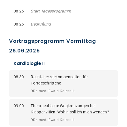
08:25
Start Tagesprogramm
08:25
Begrüßung
Vortragsprogramm Vormittag
26.06.2025
Kardiologie II
08:30
Rechtsherzdekompensation für
Fortgeschrittene
DDr. med. Ewald Kolesnik
09:00
Therapeutische Wegkreuzungen bei
Klappenvitien: Wohin soll ich mich wenden?
DDr. med. Ewald Kolesnik