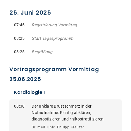
25. Juni 2025
07:45
Registrierung Vormittag
08:25
Start Tagesprogramm
08:25
Begrüßung
Vortragsprogramm Vormittag
25.06.2025
Kardiologie I
08:30
Der unklare Brustschmerz in der
Notaufnahme: Richtig abklären,
diagnostizieren und risikostratifizieren
Dr. med. univ. Philipp Kreuzer