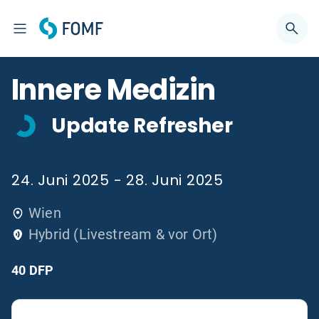
Innere Medizin
Update Refresher
24. Juni 2025 - 28. Juni 2025
Wien
Hybrid (Livestream & vor Ort)
40 DFP