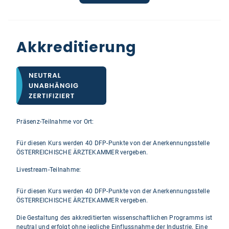
Akkreditierung
Präsenz-Teilnahme vor Ort:
Für diesen Kurs werden 40 DFP-Punkte von der Anerkennungsstelle
ÖSTERREICHISCHE ÄRZTEKAMMER vergeben.
Livestream-Teilnahme:
Für diesen Kurs werden 40 DFP-Punkte von der Anerkennungsstelle
ÖSTERREICHISCHE ÄRZTEKAMMER vergeben.
Die Gestaltung des akkreditierten wissenschaftlichen Programms ist
neutral und erfolgt ohne jegliche Einflussnahme der Industrie. Eine