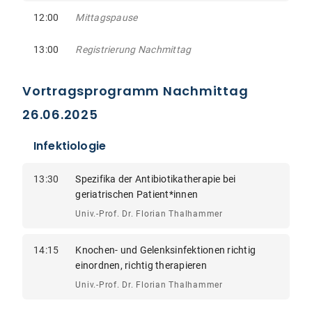
12:00
Mittagspause
13:00
Registrierung Nachmittag
Vortragsprogramm Nachmittag
26.06.2025
Infektiologie
13:30
Spezifika der Antibiotikatherapie bei
geriatrischen Patient*innen
Univ.-Prof. Dr. Florian Thalhammer
14:15
Knochen- und Gelenksinfektionen richtig
einordnen, richtig therapieren
Univ.-Prof. Dr. Florian Thalhammer