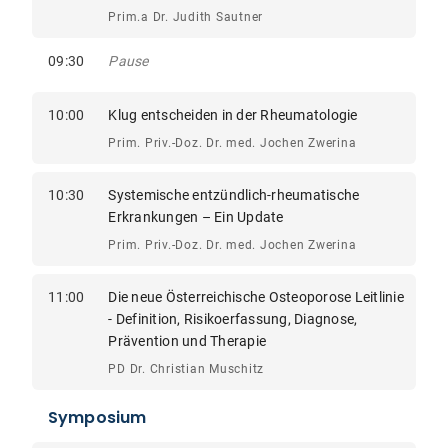
Prim.a Dr. Judith Sautner
09:30
Pause
10:00
Klug entscheiden in der Rheumatologie
Prim. Priv.-Doz. Dr. med. Jochen Zwerina
10:30
Systemische entzündlich-rheumatische
Erkrankungen – Ein Update
Prim. Priv.-Doz. Dr. med. Jochen Zwerina
11:00
Die neue Österreichische Osteoporose Leitlinie
- Definition, Risikoerfassung, Diagnose,
Prävention und Therapie
PD Dr. Christian Muschitz
Symposium