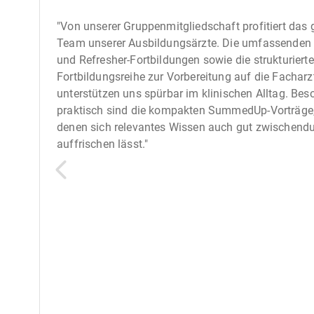
"Von unserer Gruppenmitgliedschaft profitiert das
Team unserer Ausbildungsärzte. Die umfassenden
und Refresher-Fortbildungen sowie die strukturierte
Fortbildungsreihe zur Vorbereitung auf die Fachar
unterstützen uns spürbar im klinischen Alltag. Bes
praktisch sind die kompakten SummedUp-Vorträge,
denen sich relevantes Wissen auch gut zwischend
auffrischen lässt."