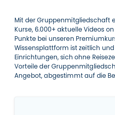
Mit der Gruppenmitgliedschaft er
Kurse, 6.000+ aktuelle Videos o
Punkte bei unseren Premiumkurs
Wissensplattform ist zeitlich un
Einrichtungen, sich ohne Reisezei
Vorteile der Gruppenmitgliedsch
Angebot, abgestimmt auf die Bed