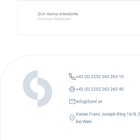
Dr.in Hanna Altendorfer
Klinikum Rohrbach
+43 (0) 2252 263 263 10
+43 (0) 2252 263 263 40
info@fomf.at
Kaiser Franz Joseph-Ring 16/8,
bei Wien