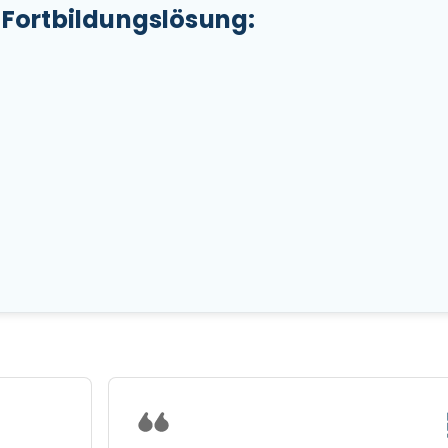
e Fortbildungslösung: