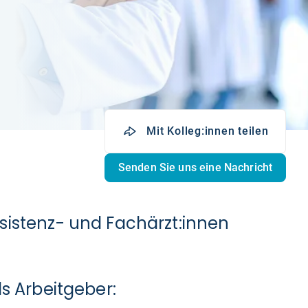
Mit Kolleg:innen teilen
Senden Sie uns eine Nachricht
sistenz- und Fachärzt:innen
s Arbeitgeber: