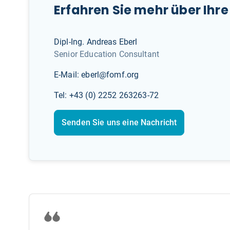
Erfahren Sie mehr über Ihr
Dipl-Ing. Andreas Eberl
Senior Education Consultant
E-Mail: eberl@fomf.org
Tel: +43 (0) 2252 263263-72
Senden Sie uns eine Nachricht