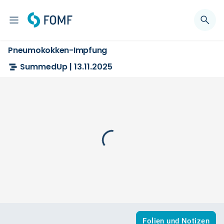
Pneumokokken-Impfung
SummedUp | 13.11.2025
Folien und Notizen