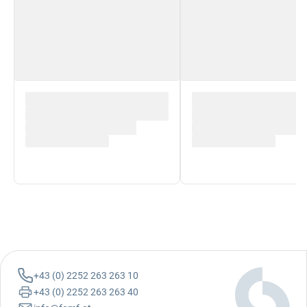
+43 (0) 2252 263 263 10
+43 (0) 2252 263 263 40