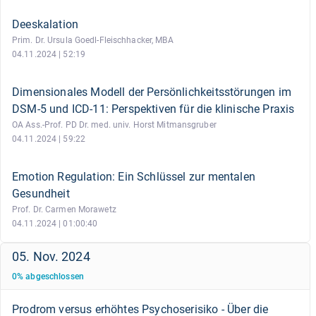
Deeskalation
Prim. Dr. Ursula Goedl-Fleischhacker, MBA
04.11.2024 | 52:19
Dimensionales Modell der Persönlichkeitsstörungen im
DSM-5 und ICD-11: Perspektiven für die klinische Praxis
OA Ass.-Prof. PD Dr. med. univ. Horst Mitmansgruber
04.11.2024 | 59:22
Emotion Regulation: Ein Schlüssel zur mentalen
Gesundheit
Prof. Dr. Carmen Morawetz
04.11.2024 | 01:00:40
05. Nov. 2024
0
%
abgeschlossen
Prodrom versus erhöhtes Psychoserisiko - Über die