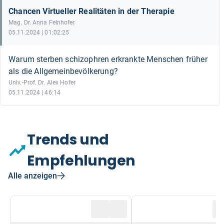
Chancen Virtueller Realitäten in der Therapie
Mag. Dr. Anna Felnhofer
05.11.2024 | 01:02:25
Warum sterben schizophren erkrankte Menschen früher
als die Allgemeinbevölkerung?
Univ.-Prof. Dr. Alex Hofer
05.11.2024 | 46:14
Trends und
Empfehlungen
Alle anzeigen