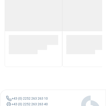
+43 (0) 2252 263 263 10
+43 (0) 2252 263 263 40