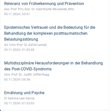
Relevanz von Früherkennung und Prävention
Ass.-Prof. Priv.-Doz. Dr. med Nilufar Mossaheb, MSc
05.11.2024 | 59:51
Epistemisches Vertrauen und die Bedeutung für die
Behandlung der komplexen posttraumatischen
Belastungsstörung
Ao. Univ.-Prof. Dr. Astrid Lampe
05.11.2024 | 01:02:49
Multidisziplinäre Herausforderungen in der Behandlung
des Post-COVID-Syndroms
Univ.-Prof. Dr. Judith Löffler-Ragg
05.11.2024 | 56:38
Ernährung und Psyche
Dr Sabrina Leal Garcia
05.11.2024 | 01:03:03