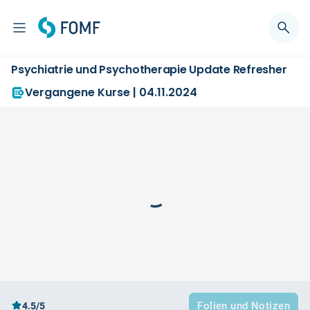
Psychiatrie und Psychotherapie Update Refresher
Vergangene Kurse | 04.11.2024
Folien und Notizen
4.5/5