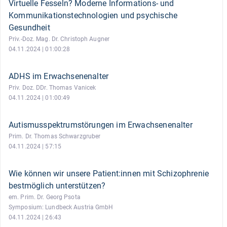
Virtuelle Fesseln? Moderne Informations- und
Kommunikationstechnologien und psychische
Gesundheit
Priv.-Doz. Mag. Dr. Christoph Augner
04.11.2024 | 01:00:28
ADHS im Erwachsenenalter
Priv. Doz. DDr. Thomas Vanicek
04.11.2024 | 01:00:49
Autismusspektrumstörungen im Erwachsenenalter
Prim. Dr. Thomas Schwarzgruber
04.11.2024 | 57:15
Wie können wir unsere Patient:innen mit Schizophrenie
bestmöglich unterstützen?
em. Prim. Dr. Georg Psota
Symposium: Lundbeck Austria GmbH
04.11.2024 | 26:43