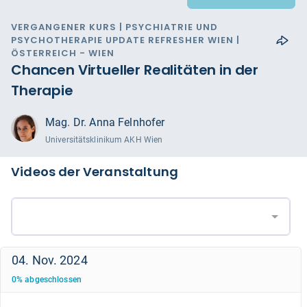
VERGANGENER KURS | PSYCHIATRIE UND
PSYCHOTHERAPIE UPDATE REFRESHER WIEN |
ÖSTERREICH - WIEN
Chancen Virtueller Realitäten in der
Therapie
Mag. Dr. Anna Felnhofer
Universitätsklinikum AKH Wien
Videos der Veranstaltung
04. Nov. 2024
0
%
abgeschlossen