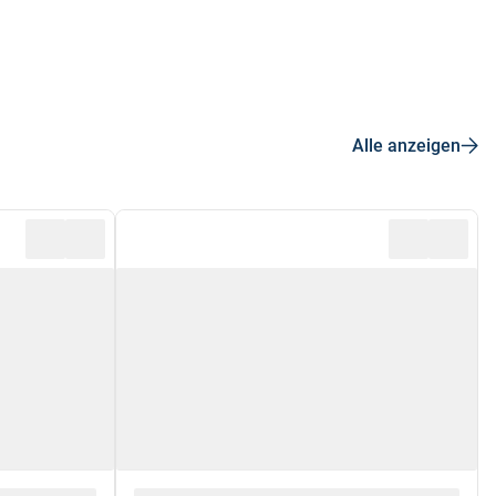
Alle anzeigen