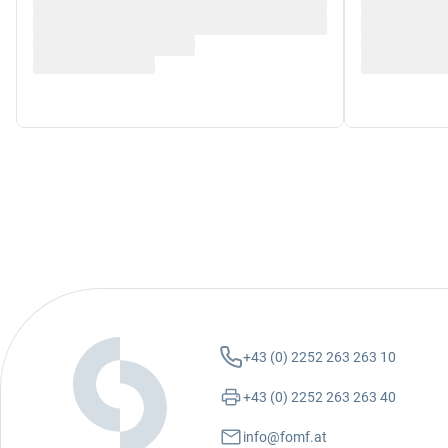
+43 (0) 2252 263 263 10
+43 (0) 2252 263 263 40
info@fomf.at