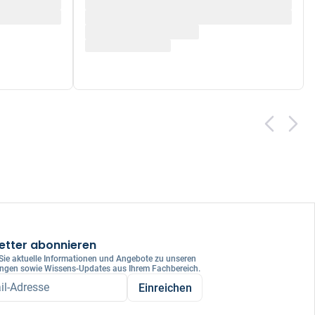
etter abonnieren
 Sie aktuelle Informationen und Angebote zu unseren
ungen sowie Wissens-Updates aus Ihrem Fachbereich.
il-Adresse
Einreichen