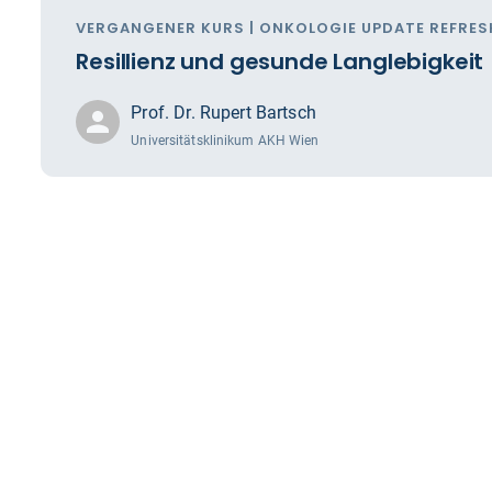
VERGANGENER KURS | ONKOLOGIE UPDATE REFRES
Resillienz und gesunde Langlebigkeit
Prof. Dr. Rupert Bartsch
Universitätsklinikum AKH Wien