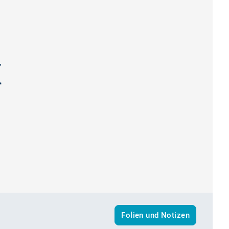
Folien und Notizen