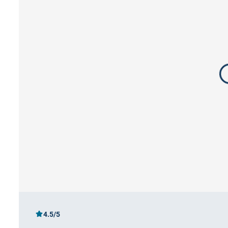
4.5/5