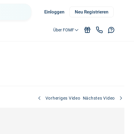
Einloggen
Neu Registrieren
Über FOMF
Vorheriges Video
Nächstes Video