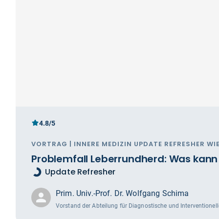
4.8/5
VORTRAG | INNERE MEDIZIN UPDATE REFRESHER WIE
Problemfall Leberrundherd: Was kann d
Update Refresher
Prim. Univ.-Prof. Dr. Wolfgang Schima
Vorstand der Abteilung für Diagnostische und Interventionell