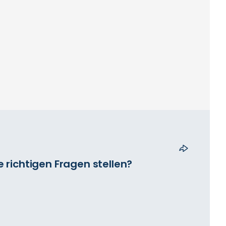
 richtigen Fragen stellen?