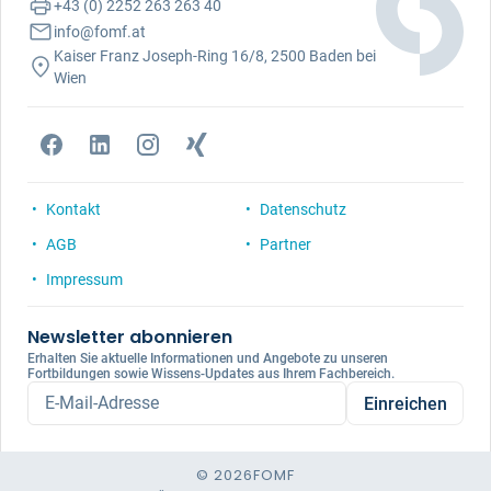
+43 (0) 2252 263 263 40
info@fomf.at
Kaiser Franz Joseph-Ring 16/8, 2500 Baden bei
Wien
Kontakt
Datenschutz
AGB
Partner
Impressum
Newsletter abonnieren
Erhalten Sie aktuelle Informationen und Angebote zu unseren
Fortbildungen sowie Wissens-Updates aus Ihrem Fachbereich.
E-Mail-Adresse
Einreichen
© 2026
FOMF