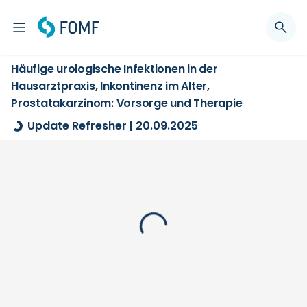
Häufige urologische Infektionen in der
Hausarztpraxis, Inkontinenz im Alter,
Prostatakarzinom: Vorsorge und Therapie
Update Refresher | 20.09.2025