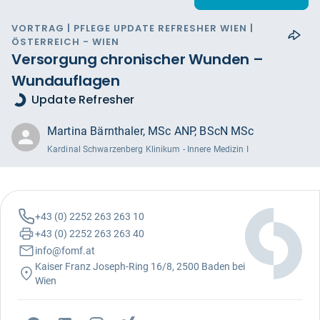
VORTRAG | PFLEGE UPDATE REFRESHER WIEN |
ÖSTERREICH - WIEN
Versorgung chronischer Wunden –
Wundauflagen
Update Refresher
Martina Bärnthaler, MSc ANP, BScN MSc
Kardinal Schwarzenberg Klinikum - Innere Medizin I
+43 (0) 2252 263 263 10
+43 (0) 2252 263 263 40
info@fomf.at
Kaiser Franz Joseph-Ring 16/8, 2500 Baden bei
Wien