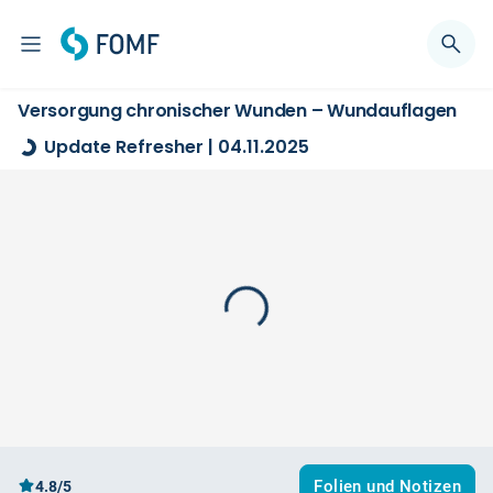
Versorgung chronischer Wunden – Wundauflagen
Update Refresher | 04.11.2025
Folien und Notizen
4.8/5