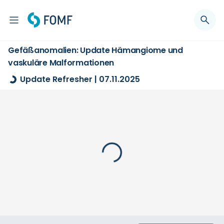
Gefäßanomalien: Update Hämangiome und
vaskuläre Malformationen
Update Refresher | 07.11.2025