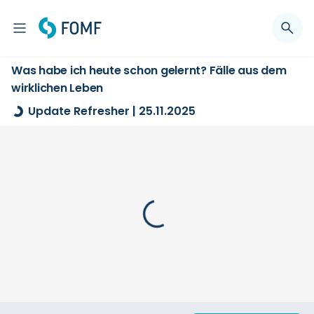
Was habe ich heute schon gelernt? Fälle aus dem
wirklichen Leben
Update Refresher | 25.11.2025