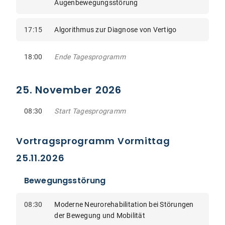
Augenbewegungsstörung
17:15
Algorithmus zur Diagnose von Vertigo
18:00
Ende Tagesprogramm
25. November 2026
08:30
Start Tagesprogramm
Vortragsprogramm Vormittag
25.11.2026
Bewegungsstörung
08:30
Moderne Neurorehabilitation bei Störungen
der Bewegung und Mobilität