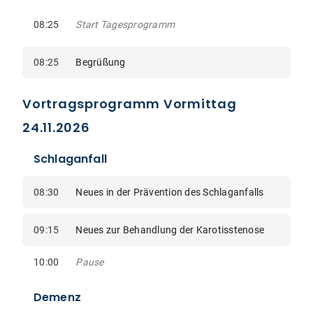
08:25
Start Tagesprogramm
08:25
Begrüßung
Vortragsprogramm Vormittag
24.11.2026
Schlaganfall
08:30
Neues in der Prävention des Schlaganfalls
09:15
Neues zur Behandlung der Karotisstenose
10:00
Pause
Demenz