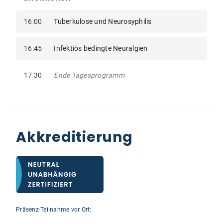
16:00
Tuberkulose und Neurosyphilis
16:45
Infektiös bedingte Neuralgien
17:30
Ende Tagesprogramm
Akkreditierung
Präsenz-Teilnahme vor Ort: