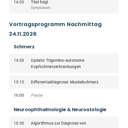
14:05
Titel folgt
Symposium:
Vortragsprogramm Nachmittag
24.11.2026
Schmerz
14:30
Update: Trigemino-autonome
Kopfschmerzerkrankungen
15:15
Differentialdiagnose: Muskelschmerz
16:00
Pause
Neuroophthalmologie & Neurootologie
16:30
Algorithmus zur Diagnose von