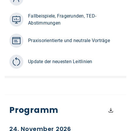
Fallbeispiele, Fragerunden, TED-
Abstimmungen
Praxisorientierte und neutrale Vorträge
Update der neuesten Leitlinien
Programm
24. November 2026