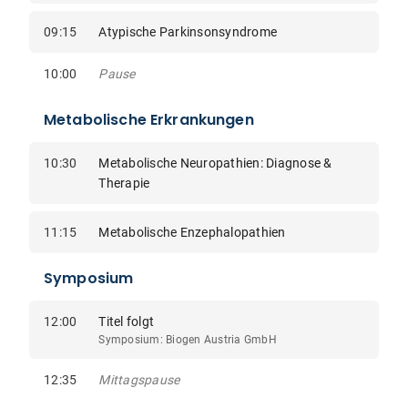
09:15
Atypische Parkinsonsyndrome
10:00
Pause
Metabolische Erkrankungen
10:30
Metabolische Neuropathien: Diagnose &
Therapie
11:15
Metabolische Enzephalopathien
Symposium
12:00
Titel folgt
Symposium: Biogen Austria GmbH
12:35
Mittagspause