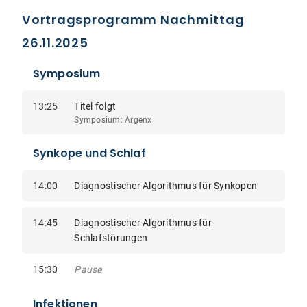
Vortragsprogramm Nachmittag
26.11.2025
Symposium
13:25
Titel folgt
Symposium: Argenx
Synkope und Schlaf
14:00
Diagnostischer Algorithmus für Synkopen
14:45
Diagnostischer Algorithmus für
Schlafstörungen
15:30
Pause
Infektionen