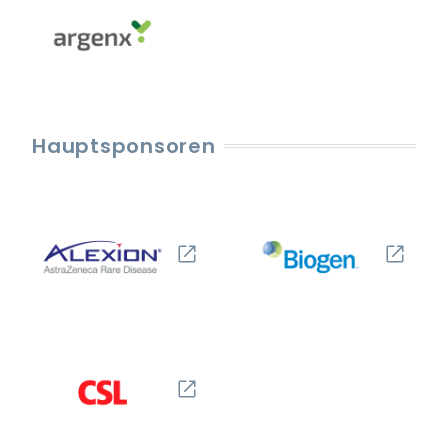
Hauptsponsoren