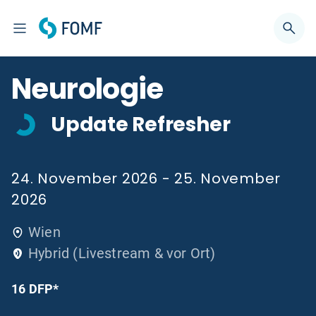
Neurologie
Update Refresher
24. November 2026 - 25. November
2026
Wien
Hybrid (Livestream & vor Ort)
16 DFP*