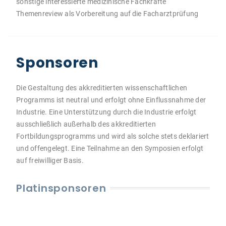
sonstige interessierte medizinische Fachkräfte
Themenreview als Vorbereitung auf die Facharztprüfung
Sponsoren
Die Gestaltung des akkreditierten wissenschaftlichen
Programms ist neutral und erfolgt ohne Einflussnahme der
Industrie. Eine Unterstützung durch die Industrie erfolgt
ausschließlich außerhalb des akkreditierten
Fortbildungsprogramms und wird als solche stets deklariert
und offengelegt. Eine Teilnahme an den Symposien erfolgt
auf freiwilliger Basis.
Platinsponsoren