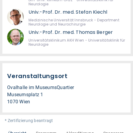
Neurologie
Univ.-Prof. Dr. med. Stefan Kiechl
Medizinische Universität Innsbruck - Department
Neurologie und Neurochirurgie
Univ.-Prof. Dr. med. Thomas Berger
Universitätsklinikum AKH Wien - Universitätsklinik für
Neurologie
Veranstaltungsort
Ovalhalle im MuseumsQuartier
Museumsplatz 1
1070 Wien
* Zertifizierung beantragt