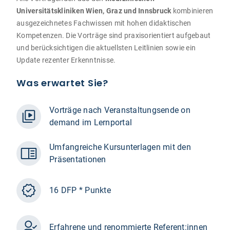
Universitätskliniken Wien, Graz und Innsbruck
kombinieren
ausgezeichnetes Fachwissen mit hohen didaktischen
Kompetenzen. Die Vorträge sind praxisorientiert aufgebaut
und berücksichtigen die aktuellsten Leitlinien sowie ein
Update rezenter Erkenntnisse.
Was erwartet Sie?
Vorträge nach Veranstaltungsende on
demand im Lernportal
Umfangreiche Kursunterlagen mit den
Präsentationen
16 DFP * Punkte
Erfahrene und renommierte Referent:innen