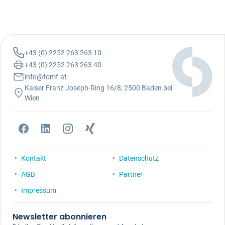
+43 (0) 2252 263 263 10
+43 (0) 2252 263 263 40
info@fomf.at
Kaiser Franz Joseph-Ring 16/8, 2500 Baden bei
Wien
Kontakt
Datenschutz
AGB
Partner
Impressum
Newsletter abonnieren