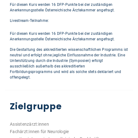
Für diesen Kurs werden 16 DFP-Punkte bei der zuständigen
Anerkennungsstelle Österreichische Ärztekammer angefragt.
Livestream-Teilnahme:
Für diesen Kurs werden 16 DFP-Punkte bei der zuständigen
Anerkennungsstelle Österreichische Ärztekammer angefragt.
Die Gestaltung des akkreditierten wissenschaftlichen Programms ist
neutral und erfolgt ohne jegliche Einflussnahme der Industrie. Eine
Unterstützung durch die Industrie (Symposien) erfolgt
ausschließlich außerhalb des akkreditierten
Fortbildungsprogramms und wird als solche stets deklariert und
offengelegt.
Zielgruppe
Assistenzärzt:innen
Fachärzt:innen für Neurologie