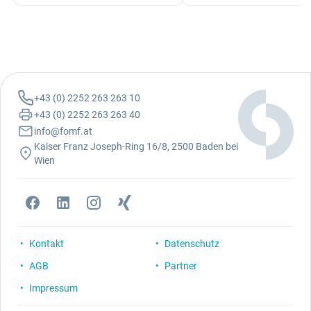
+43 (0) 2252 263 263 10
+43 (0) 2252 263 263 40
info@fomf.at
Kaiser Franz Joseph-Ring 16/8, 2500 Baden bei
Wien
Kontakt
Datenschutz
AGB
Partner
Impressum