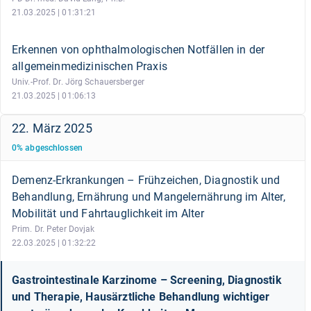
21.03.2025 | 01:31:21
Erkennen von ophthalmologischen Notfällen in der
allgemeinmedizinischen Praxis
Univ.-Prof. Dr. Jörg Schauersberger
21.03.2025 | 01:06:13
22. März 2025
0
%
abgeschlossen
Demenz-Erkrankungen – Frühzeichen, Diagnostik und
Behandlung, Ernährung und Mangelernährung im Alter,
Mobilität und Fahrtauglichkeit im Alter
Prim. Dr. Peter Dovjak
22.03.2025 | 01:32:22
Gastrointestinale Karzinome – Screening, Diagnostik
und Therapie, Hausärztliche Behandlung wichtiger