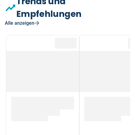
Trends und
Empfehlungen
Alle anzeigen