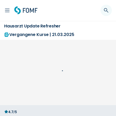
Hausarzt Update Refresher
Vergangene Kurse | 21.03.2025
4.7/5