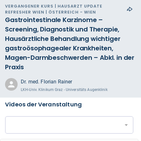
VERGANGENER KURS | HAUSARZT UPDATE
REFRESHER WIEN | ÖSTERREICH - WIEN
Gastrointestinale Karzinome –
Screening, Diagnostik und Therapie,
Hausärztliche Behandlung wichtiger
gastroösophagealer Krankheiten,
Magen-Darmbeschwerden – Abkl. in der
Praxis
Dr. med. Florian Rainer
LKH-Univ. Klinikum Graz - Universitäts Augenklinik
Videos der Veranstaltung