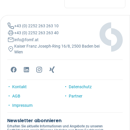
+43 (0) 2252 263 263 10
+43 (0) 2252 263 263 40
info@fomf.at
Kaiser Franz Joseph-Ring 16/8, 2500 Baden bei
Wien
Kontakt
Datenschutz
AGB
Partner
Impressum
Newsletter abonnieren
Erhalten Sie aktuelle Informationen und Angebote zu unseren