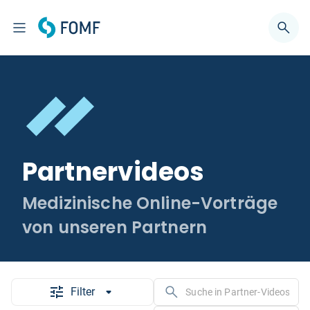
Partnervideos
Medizinische Online-Vorträge
von unseren Partnern
Filter